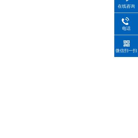
在线咨询
电话
微信扫一扫