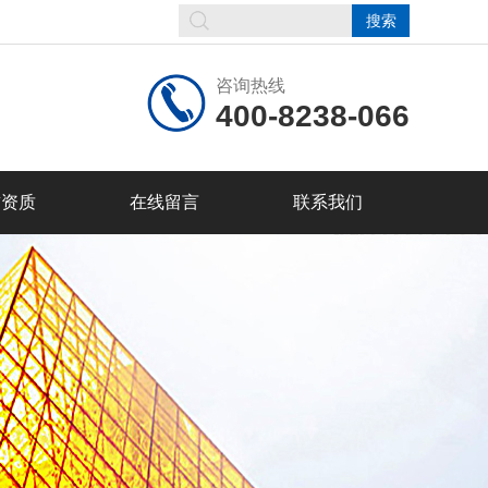
咨询热线
400-8238-066
誉资质
在线留言
联系我们