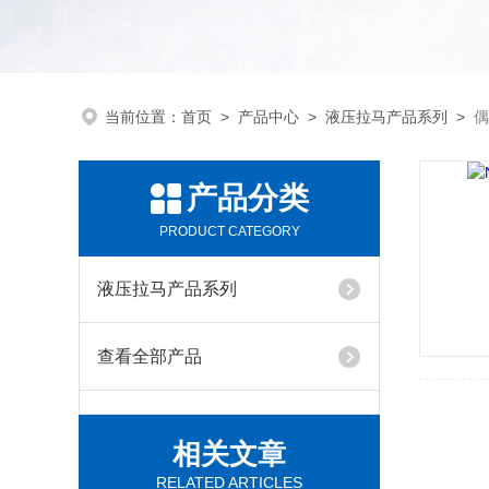
当前位置：
首页
>
产品中心
>
液压拉马产品系列
>
偶
产品分类
PRODUCT CATEGORY
液压拉马产品系列
查看全部产品
相关文章
RELATED ARTICLES