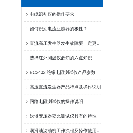
电缆识别仪的操作要求
如何识别电流互感器的极性？
直流高压发生器发生故障要一定更要做好分析
选择红外测温仪必知的六点知识
BC2403 绝缘电阻测试仪产品参数
高压直流发生器产品特点及操作说明
回路电阻测试仪的操作说明
浅谈变压器变比测试仪具有的特性
润滑油滤油机工作流程及操作使用说明