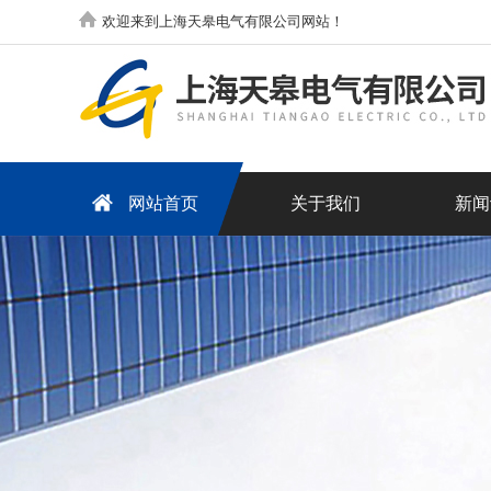
欢迎来到上海天皋电气有限公司网站！
网站首页
关于我们
新闻