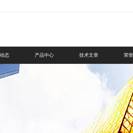
动态
产品中心
技术文章
荣