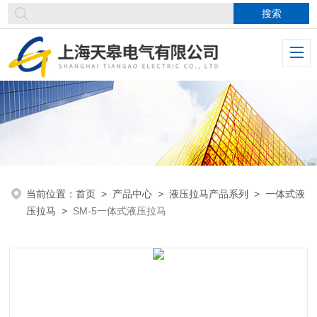
当前位置：
首页
>
产品中心
>
液压拉马产品系列
>
一体式液
压拉马
>
SM-5一体式液压拉马