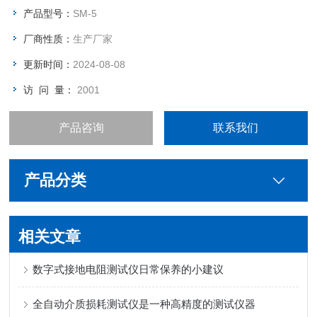
产品型号：
SM-5
厂商性质：
生产厂家
更新时间：
2024-08-08
访 问 量：
2001
产品咨询
联系我们
产品分类
相关文章
数字式接地电阻测试仪日常保养的小建议
全自动介质损耗测试仪是一种高精度的测试仪器