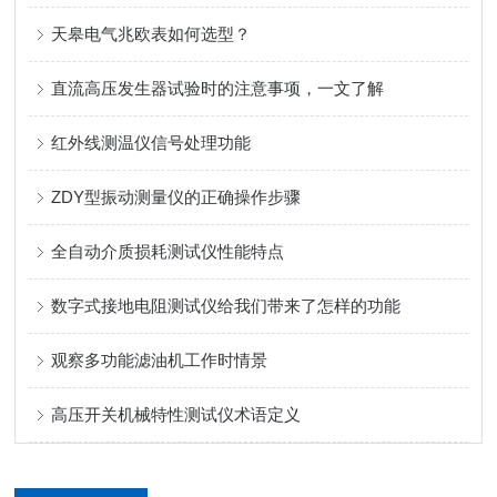
天皋电气兆欧表如何选型？
直流高压发生器试验时的注意事项，一文了解
红外线测温仪信号处理功能
ZDY型振动测量仪的正确操作步骤
全自动介质损耗测试仪性能特点
数字式接地电阻测试仪给我们带来了怎样的功能
观察多功能滤油机工作时情景
高压开关机械特性测试仪术语定义