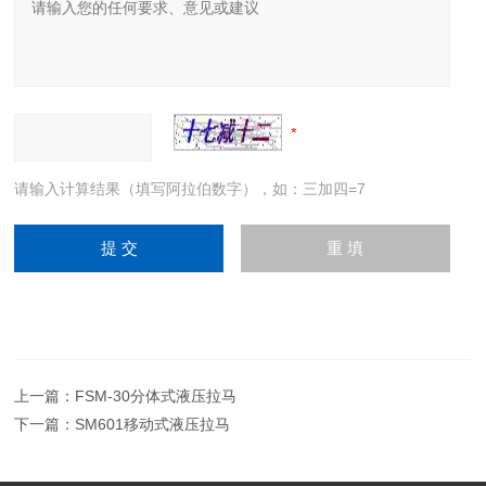
请输入计算结果（填写阿拉伯数字），如：三加四=7
上一篇：
FSM-30分体式液压拉马
下一篇：
SM601移动式液压拉马