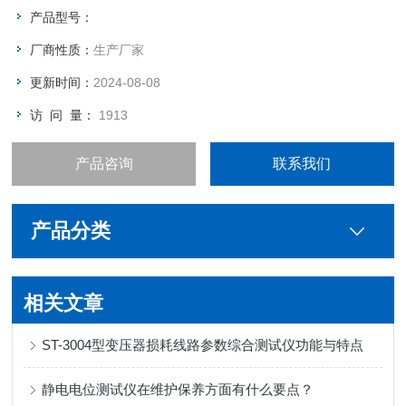
产品型号：
厂商性质：
生产厂家
更新时间：
2024-08-08
访 问 量：
1913
产品咨询
联系我们
产品分类
相关文章
ST-3004型变压器损耗线路参数综合测试仪功能与特点
静电电位测试仪在维护保养方面有什么要点？