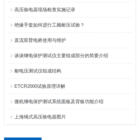
高压验电器现场检查实施记录
绝缘手套如何进行工频耐压试验？
直流双臂电桥使用与维护
谈谈继电保护测试仪主要组成部分的简要介绍
耐电压测试仪组成结构
ETCR2000试验原理详解
微机继电保护测试系统面板及背板功能介绍
上海绳式高压验电器图片