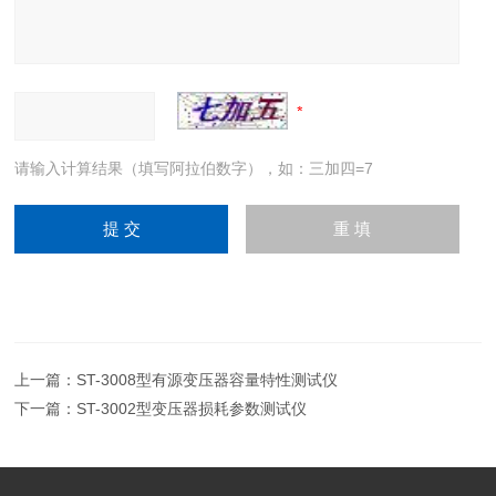
请输入计算结果（填写阿拉伯数字），如：三加四=7
上一篇：
ST-3008型有源变压器容量特性测试仪
下一篇：
ST-3002型变压器损耗参数测试仪