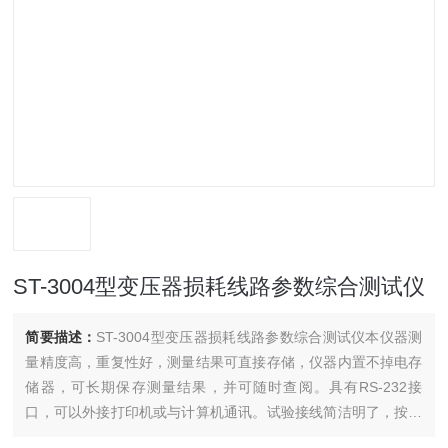
ST-3004型变压器损耗线路参数综合测试仪
简要描述：
ST-3004型变压器损耗线路参数综合测试仪本仪器测
量精度高，重复性好，测量结果可直接存储，仪器内置不掉电存
储器，可长期保存测量结果，并可随时查阅。具有RS-232接
口，可以外接打印机或与计算机通讯。试验接线简洁明了，按相
色对号入座，方便快捷。