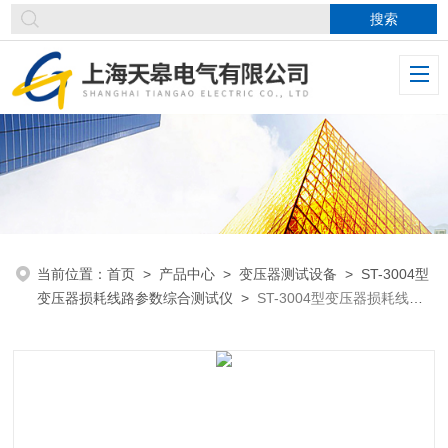
当前位置：
首页
>
产品中心
>
变压器测试设备
>
ST-3004型
变压器损耗线路参数综合测试仪
>
ST-3004型变压器损耗线路
参数综合测试仪