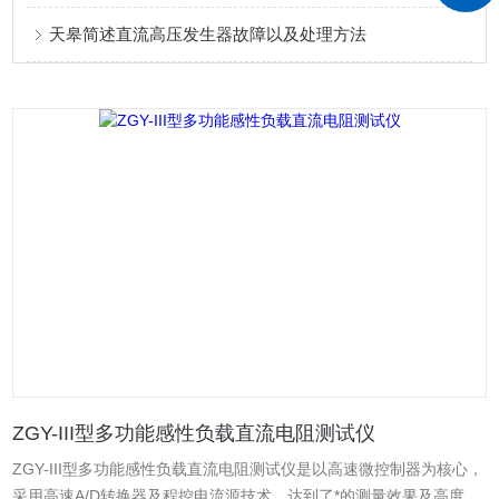
天皋简述直流高压发生器故障以及处理方法
ZGY-III型多功能感性负载直流电阻测试仪
ZGY-III型多功能感性负载直流电阻测试仪是以高速微控制器为核心，
采用高速A/D转换器及程控电流源技术，达到了*的测量效果及高度自