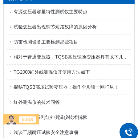
有源变压器容量特性测试仪主要特点
试验变压器出现铁芯短路故障的原因分析
防雷检测设备主要检测那些项目
相对于普通变压器，TQSB高压试验变压器具有以下几个优势
TG2000红外线测温仪其使用方法如下
揭秘TQSB高压试验变压器：操作全步骤一网打尽！
红外测温仪的技术问答
DHS-130G系列红外测温仪技术指标
浅谈工频耐压试验安全注意事项