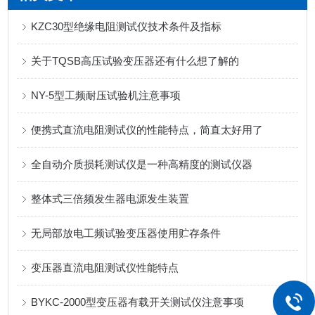
KZC30型绝缘电阻测试仪技术条件及指标
关于TQSB高压试验变压器还有什么想了解的
NY-5型工频耐压试验机注意事项
便携式直流电阻测试仪的性能特点，简直太好用了
全自动介质损耗测试仪是一种高精度的测试仪器
整体式三倍频发生器电源发生装置
无局部放电工频试验变压器使用贮存条件
变压器直流电阻测试仪性能特点
BYKC-2000型变压器有载开关测试仪注意事项