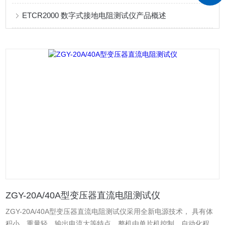
ETCR2000 数字式接地电阻测试仪产品概述
ZGY-20A/40A型变压器直流电阻测试仪
ZGY-20A/40A型变压器直流电阻测试仪采用全新电源技术， 具有体
积小、重量轻、输出电流大等特点。整机由单片机控制，自动化程度