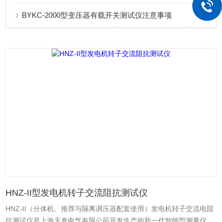
BYKC-2000型变压器有载开关测试仪注意事项
HNZ-II型发电机转子交流阻抗测试仪
HNZ-II（分体机、推荐与隔离调压器配套使用）发电机转子交流电阻
抗测试仪是上海天皋电气有限公司开发生产的新一代智能型测量仪