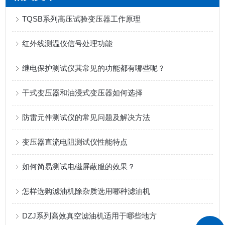
TQSB系列高压试验变压器工作原理
红外线测温仪信号处理功能
继电保护测试仪其常见的功能都有哪些呢？
干式变压器和油浸式变压器如何选择
防雷元件测试仪的常见问题及解决方法
变压器直流电阻测试仪性能特点
如何简易测试电磁屏蔽服的效果？
怎样选购滤油机除杂质选用哪种滤油机
DZJ系列高效真空滤油机适用于哪些地方