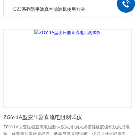
DZJ系列透平油真空滤油机使用方法
ZGY-1A型变压器直流电阻测试仪
ZGY-1A型变压器直流电阻测试仪采用*的大规模硅橡胶编织线集成电
路，使测量的灵敏度提高；数字显示直观清晰；仪器自动化程度高；