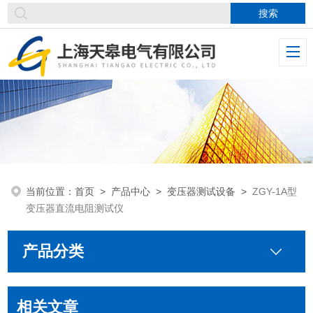
当前位置：
首页
>
产品中心
>
变压器测试设备
>
ZGY-1A型
变压器直流电阻测试仪
产品分类
相关文章