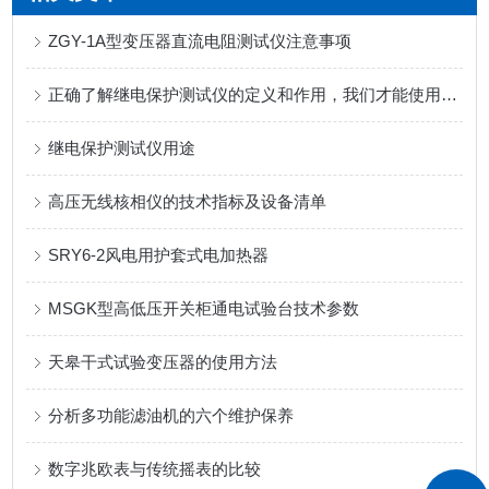
ZGY-1A型变压器直流电阻测试仪注意事项
正确了解继电保护测试仪的定义和作用，我们才能使用更娴熟
继电保护测试仪用途
高压无线核相仪的技术指标及设备清单
SRY6-2风电用护套式电加热器
MSGK型高低压开关柜通电试验台技术参数
天皋干式试验变压器的使用方法
分析多功能滤油机的六个维护保养
数字兆欧表与传统摇表的比较