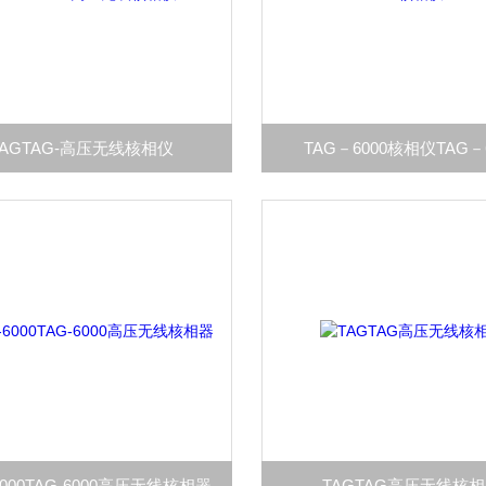
TAGTAG-高压无线核相仪
TAG－6000核相仪TAG－
6000TAG-6000高压无线核相器
TAGTAG高压无线核