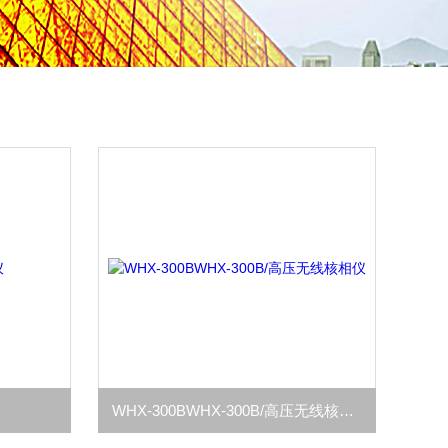
仪
WHX-300BWHX-300B/高压无线核相仪