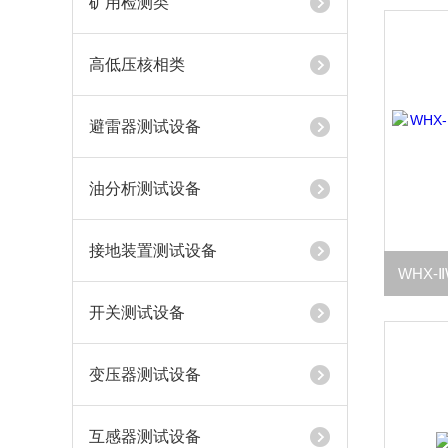
矿用检测类
高低压核相类
避雷器测试设备
油分析测试设备
接地装置测试设备
开关测试设备
变压器测试设备
互感器测试设备