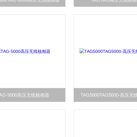
TAG-5000高压无线核相器
TAG5000TAG5000-高压