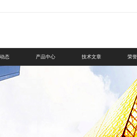
动态
产品中心
技术文章
荣