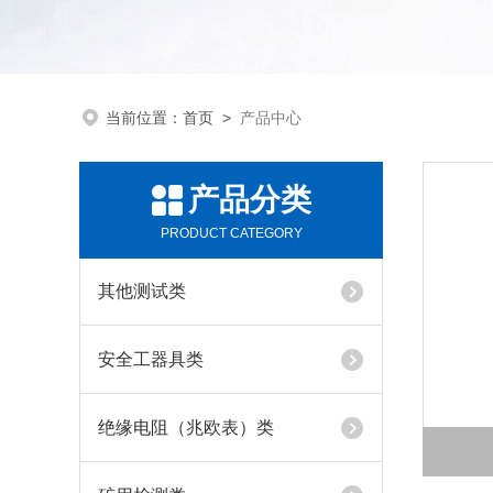
当前位置：
首页
>
产品中心
产品分类
PRODUCT CATEGORY
其他测试类
安全工器具类
绝缘电阻（兆欧表）类