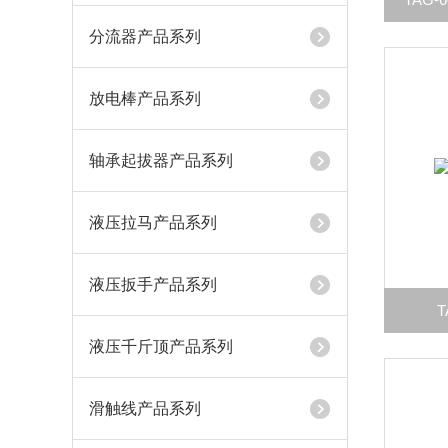
分流器产品系列
放电棒产品系列
轴承起拔器产品系列
液压拉马产品系列
液压扳手产品系列
液压千斤顶产品系列
滑触线产品系列