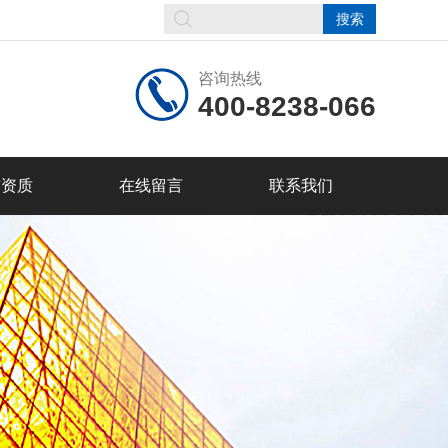
咨询热线
400-8238-066
誉资质
在线留言
联系我们