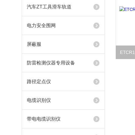
汽车ZT工具滑车轨道
电力安全围网
屏蔽服
防雷检测仪器专用设备
路径定点仪
电缆识别仪
带电电缆识别仪