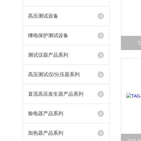
高压测试设备
继电保护测试设备
测试仪器产品系列
高压测试仪/分压器系列
直流高压发生器产品系列
验电器产品系列
加热器产品系列
TAG-