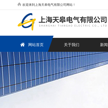
欢迎来到上海天皋电气有限公司网站！
网站首页
关于我们
新闻