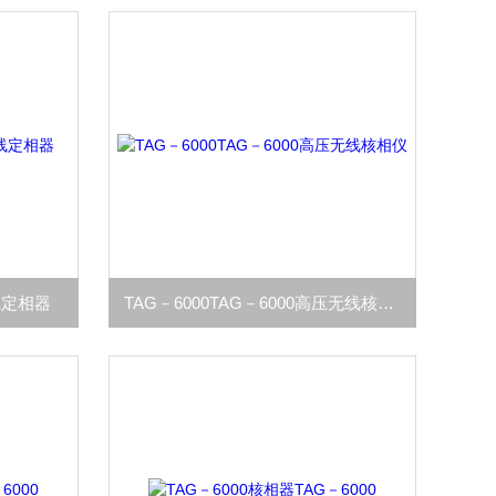
无线定相器
TAG－6000TAG－6000高压无线核相仪